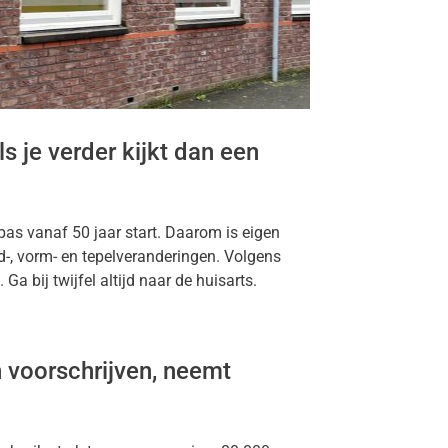
s je verder kijkt dan een
pas vanaf 50 jaar start. Daarom is eigen
id-, vorm- en tepelveranderingen. Volgens
 bij twijfel altijd naar de huisarts.
 voorschrijven, neemt