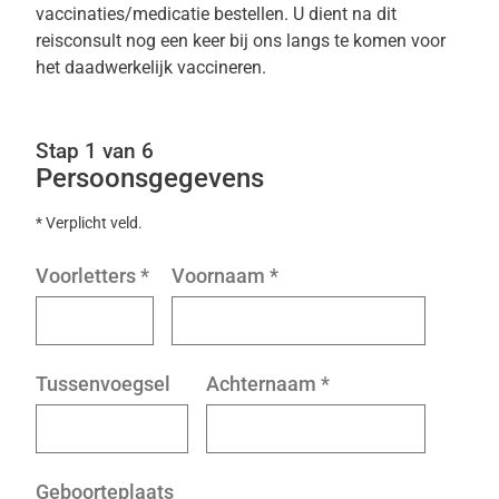
vaccinaties/medicatie bestellen. U dient na dit
reisconsult nog een keer bij ons langs te komen voor
het daadwerkelijk vaccineren.
Stap 1 van 6
Persoonsgegevens
* Verplicht veld.
Voorletters
*
Voornaam
*
Tussenvoegsel
Achternaam
*
Geboorteplaats