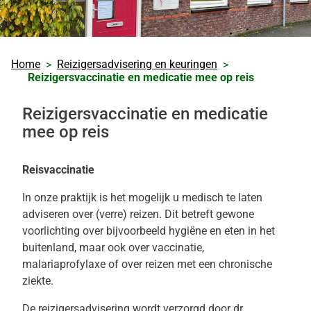
Home
Reizigersadvisering en keuringen
Reizigersvaccinatie en medicatie mee op reis
Reizigersvaccinatie en medicatie
mee op reis
Reisvaccinatie
In onze praktijk is het mogelijk u medisch te laten
adviseren over (verre) reizen. Dit betreft gewone
voorlichting over bijvoorbeeld hygiëne en eten in het
buitenland, maar ook over vaccinatie,
malariaprofylaxe of over reizen met een chronische
ziekte.
De reizigersadvisering wordt verzorgd door dr.