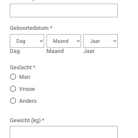
Geboortedatum
*
Dag
Maand
Jaar
Geslacht
*
Man
Vrouw
Anders
Gewicht (kg)
*