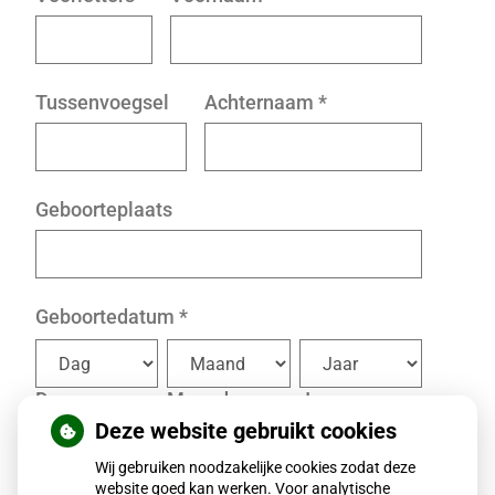
Tussenvoegsel
Achternaam
*
Geboorteplaats
Geboortedatum
*
Dag
Maand
Jaar
Deze website gebruikt cookies
Geslacht
*
Wij gebruiken noodzakelijke cookies zodat deze
website goed kan werken. Voor analytische
Man