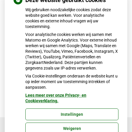
Deze website gebruikt cookies
Wij gebruiken noodzakelijke cookies zodat deze
website goed kan werken. Voor analytische
cookies en externe inhoud vragen wij uw
toestemming.
Voor analytische cookies werken wij samen met
Matomo en Google Analytics. Voor externe inhoud
werken wij samen met Google (Maps, Translate en
Reviews), YouTube, Vimeo, Facebook, Instagram, X
(Twitter), Qualizorg, Patiëntenvertellen en
ZorgkaartNederland. Deze partijen kunnen
gegevens zoals uw IP-adres verwerken.
Via Cookie-instellingen onderaan de website kunt u
op ieder moment uw toestemming intrekken of
aanpassen.
Lees meer over onze Privacy- en
Cookieverklaring.
Instellingen
Weigeren