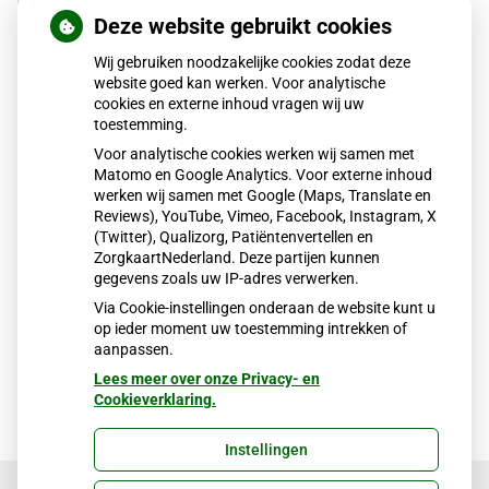
Deze website gebruikt cookies
Wij gebruiken noodzakelijke cookies zodat deze
website goed kan werken. Voor analytische
cookies en externe inhoud vragen wij uw
toestemming.
Voor analytische cookies werken wij samen met
Matomo en Google Analytics. Voor externe inhoud
werken wij samen met Google (Maps, Translate en
Reviews), YouTube, Vimeo, Facebook, Instagram, X
(Twitter), Qualizorg, Patiëntenvertellen en
ZorgkaartNederland. Deze partijen kunnen
gegevens zoals uw IP-adres verwerken.
Via Cookie-instellingen onderaan de website kunt u
op ieder moment uw toestemming intrekken of
aanpassen.
Lees meer over onze Privacy- en
Cookieverklaring.
Instellingen