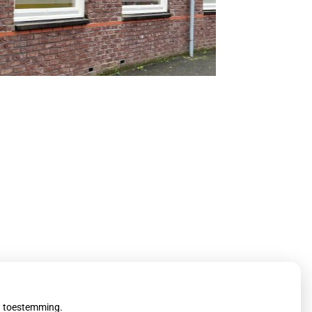
uw toestemming.